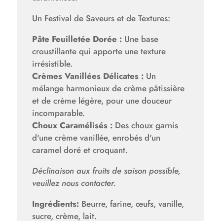
Un Festival de Saveurs et de Textures:
Pâte Feuilletée Dorée :
Une base
croustillante qui apporte une texture
irrésistible.
Crèmes Vanillées Délicates :
Un
mélange harmonieux de crème pâtissière
et de crème légère, pour une douceur
incomparable.
Choux Caramélisés :
Des choux garnis
d'une crème vanillée, enrobés d'un
caramel doré et croquant.
Déclinaison aux fruits de saison possible,
veuillez nous contacter.
Ingrédients:
Beurre, farine, œufs, vanille,
sucre, crème, lait.