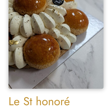
Le St honoré