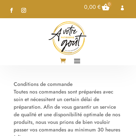
0
0,00
€

Conditions de commande
Toutes nos commandes sont préparées avec
soin et nécessitent un certain délai de
préparation. Afin de vous garantir un service
de qualité et une disponibilité optimale de nos
produits, nous vous prions de bien vouloir
passer vos commandes au minimum 30 heures