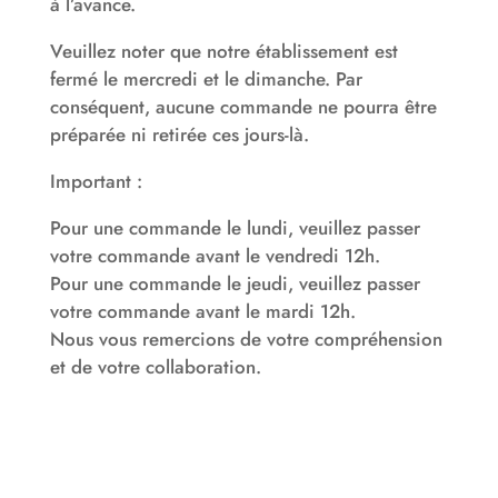
à l’avance.
Veuillez noter que notre établissement est
fermé le mercredi et le dimanche. Par
conséquent, aucune commande ne pourra être
préparée ni retirée ces jours-là.
Important :
Pour une commande le lundi, veuillez passer
votre commande avant le vendredi 12h.
Pour une commande le jeudi, veuillez passer
votre commande avant le mardi 12h.
Nous vous remercions de votre compréhension
et de votre collaboration.