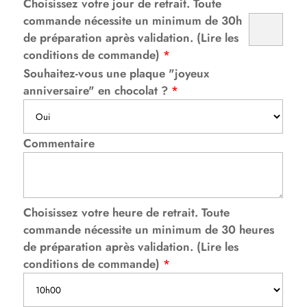
Choisissez votre jour de retrait. Toute
commande nécessite un minimum de 30h
de préparation après validation. (Lire les
conditions de commande)
*
Souhaitez-vous une plaque "joyeux
anniversaire" en chocolat ?
*
Commentaire
Choisissez votre heure de retrait. Toute
commande nécessite un minimum de 30 heures
de préparation après validation. (Lire les
conditions de commande)
*