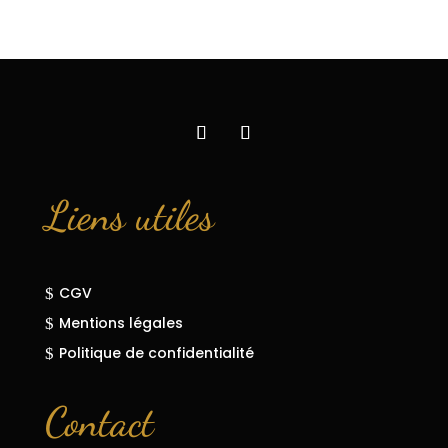
Liens utiles
CGV
$
Mentions légales
$
Politique de confidentialité
$
Contact