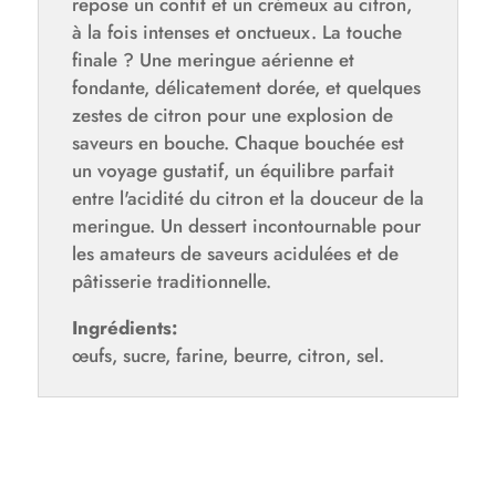
repose un confit et un crémeux au citron,
à la fois intenses et onctueux. La touche
finale ? Une meringue aérienne et
fondante, délicatement dorée, et quelques
zestes de citron pour une explosion de
saveurs en bouche. Chaque bouchée est
un voyage gustatif, un équilibre parfait
entre l'acidité du citron et la douceur de la
meringue. Un dessert incontournable pour
les amateurs de saveurs acidulées et de
pâtisserie traditionnelle.
Ingrédients:
œufs, sucre, farine, beurre, citron, sel.