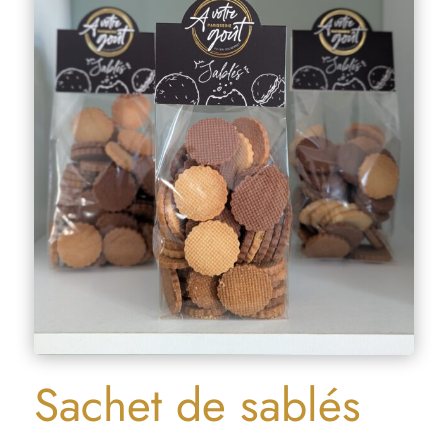
Sachet de sablés