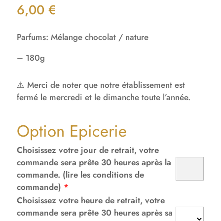
6,00
€
Parfums: Mélange chocolat / nature
– 180g
⚠️ Merci de noter que notre établissement est
fermé le mercredi et le dimanche toute l’année.
Option Epicerie
Choisissez votre jour de retrait, votre
commande sera prête 30 heures après la
commande. (lire les conditions de
commande)
*
Choisissez votre heure de retrait, votre
commande sera prête 30 heures après sa