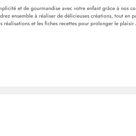
licité et de gourmandise avec votre enfant grâce à nos cou
rez ensemble à réaliser de délicieuses créations, tout en 
 réalisations et les fiches recettes pour prolonger le plaisir