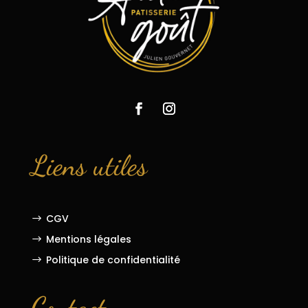
Liens utiles
CGV
$
Mentions légales
$
Politique de confidentialité
$
Contact