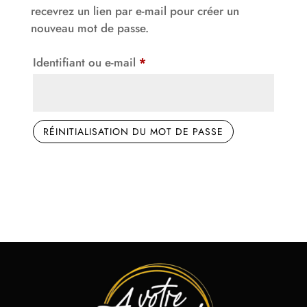
recevrez un lien par e-mail pour créer un
nouveau mot de passe.
Obligatoire
Identifiant ou e-mail
*
RÉINITIALISATION DU MOT DE PASSE